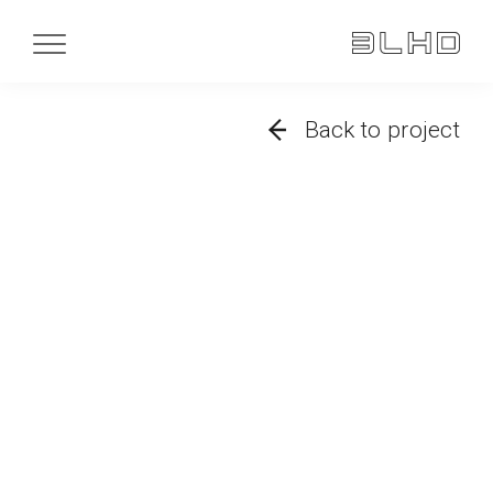
Back to project