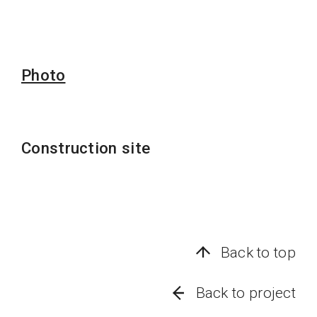
Photo
Construction site
Back to top
Back to project