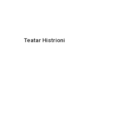
Teatar Histrioni