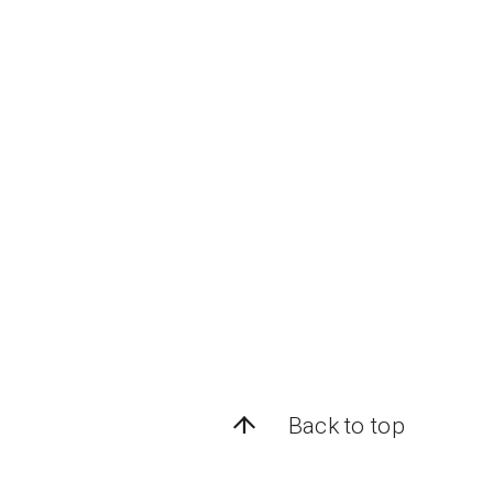
Back to top