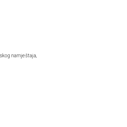
jskog namještaja,