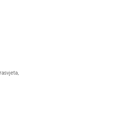
rasvjeta,