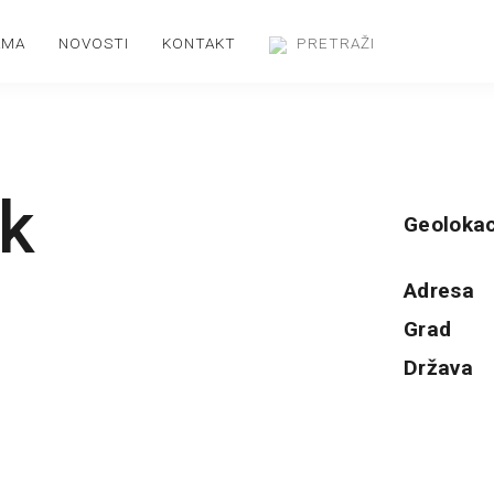
AMA
NOVOSTI
KONTAKT
k
Geolokac
Adresa
Grad
Država