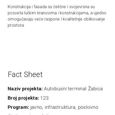
Konstrukcija i fasada su čelične i svojevrsna su
posveta lučkim kranovima i konstrukcijama, a ujedno
omogućavaju veće raspone i kvalitetnije oblikovanje
prostora.
Fact Sheet
naziv projekta
Autobusni terminal Žabica
broj projekta
123
program
javno, infrastruktura, poslovno