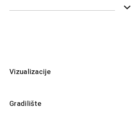
Vizualizacije
Gradilište