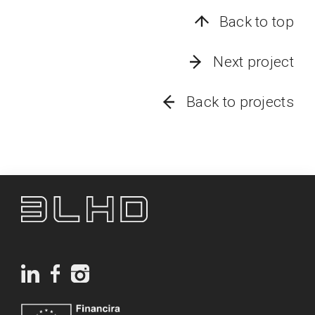
Back to top
Next project
Back to projects