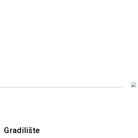
Gradilište