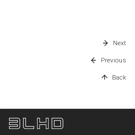
Next
Previous
Back