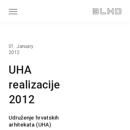
01. January
2012
UHA
realizacije
2012
Udruženje hrvatskih
arhitekata (UHA)