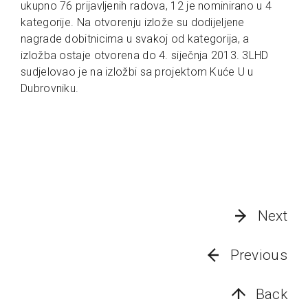
ukupno 76 prijavljenih radova, 12 je nominirano u 4
kategorije. Na otvorenju izlože su dodijeljene
nagrade dobitnicima u svakoj od kategorija, a
izložba ostaje otvorena do 4. siječnja 2013. 3LHD
sudjelovao je na izložbi sa projektom Kuće U u
Dubrovniku.
Next
Previous
Back