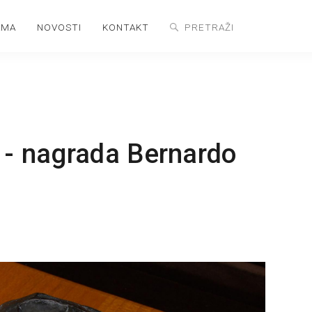
AMA
NOVOSTI
KONTAKT
 - nagrada Bernardo