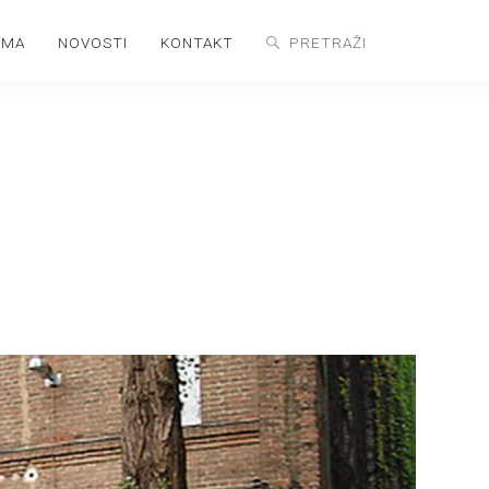
AMA
NOVOSTI
KONTAKT