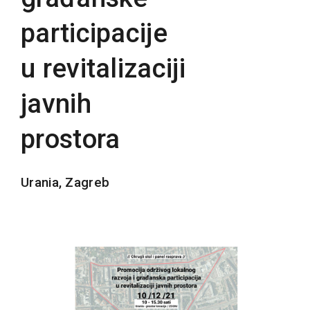
participacije
u revitalizaciji
javnih
prostora
Urania, Zagreb