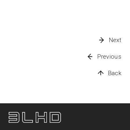
Next
Previous
Back