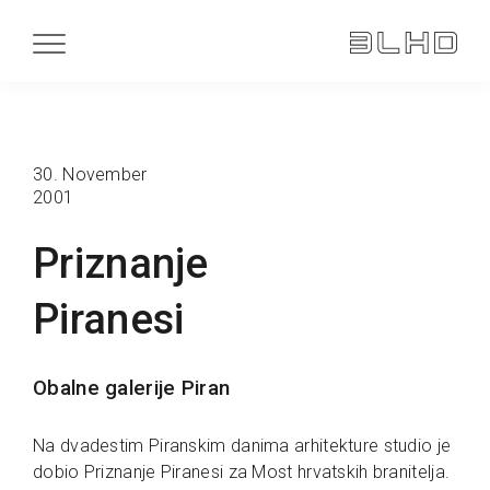
30. November
2001
Priznanje
Piranesi
Obalne galerije Piran
Na dvadestim Piranskim danima arhitekture studio je
dobio Priznanje Piranesi za Most hrvatskih branitelja.