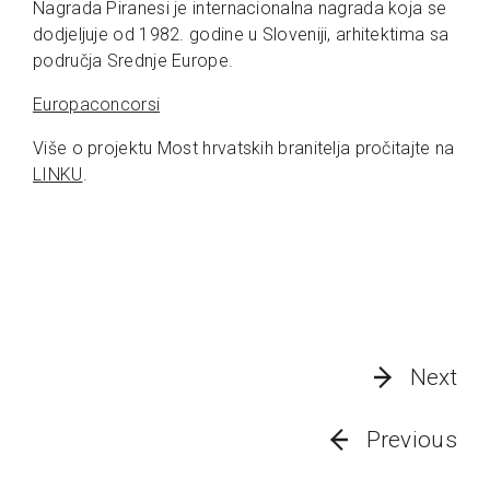
Nagrada Piranesi je internacionalna nagrada koja se
dodjeljuje od 1982. godine u Sloveniji, arhitektima sa
područja Srednje Europe.
Europaconcorsi
Više o projektu Most hrvatskih branitelja pročitajte na
LINKU
.
Next
Previous