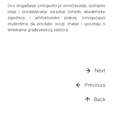
Ovo događanje omogućilo je umrežavanje, razmjenu
ideja i produbljivanje suradnje između akademske
zajednice i arhitektonske prakse, omogućujući
studentima da prodube svoje znanje i upoznaju s
tehnikama građevinskog sektora.
Next
Previous
Back