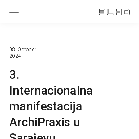
08. October
2024
3.
Internacionalna
manifestacija
ArchiPraxis u
Sarajevu