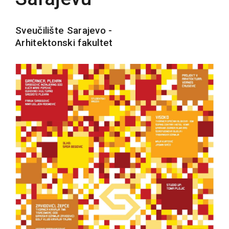
Sveučilište Sarajevo -
Arhitektonski fakultet