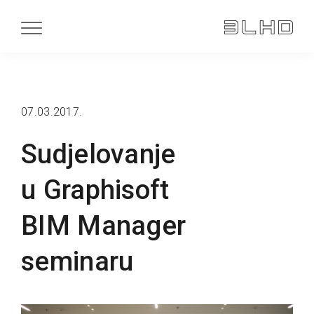
07.03.2017.
Sudjelovanje
u Graphisoft
BIM Manager
seminaru