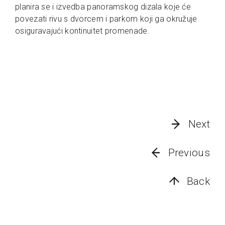
planira se i izvedba panoramskog dizala koje će
povezati rivu s dvorcem i parkom koji ga okružuje
osiguravajući kontinuitet promenade.
Next
Previous
Back