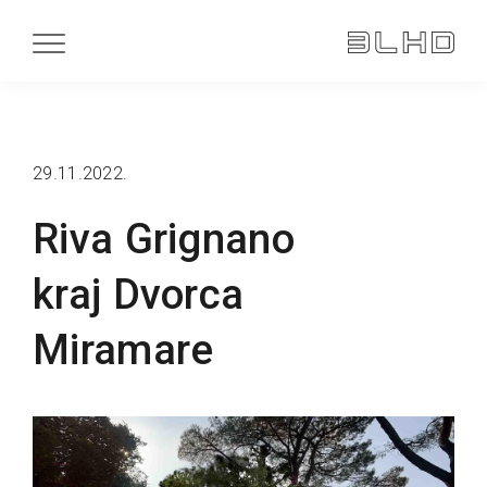
29.11.2022.
Riva Grignano
kraj Dvorca
Miramare