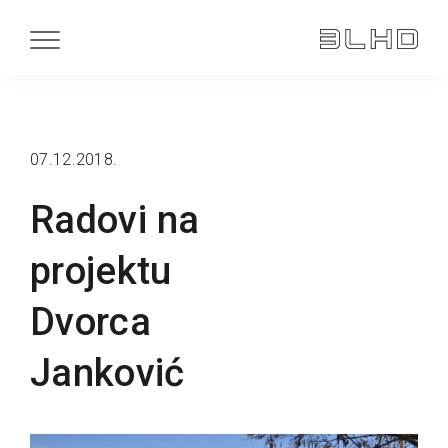
07.12.2018.
Radovi na
projektu
Dvorca
Janković