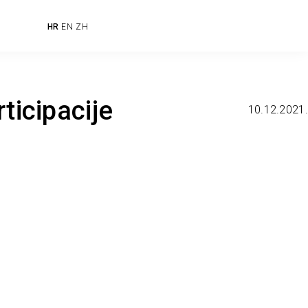
HR
EN
ZH
ticipacije
10.12.2021.