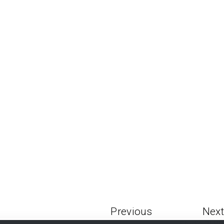
Previous
Next