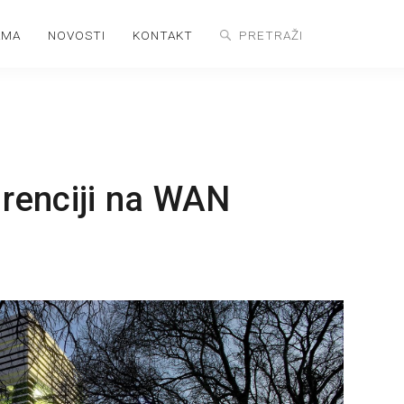
AMA
NOVOSTI
KONTAKT
urenciji na WAN