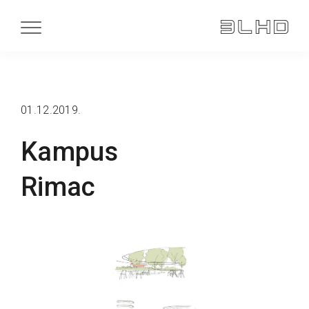
01.12.2019.
Kampus
Rimac