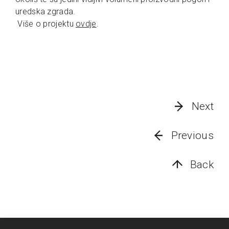
uredska zgrada.
Više o projektu
ovdje
.
Next
Previous
Back