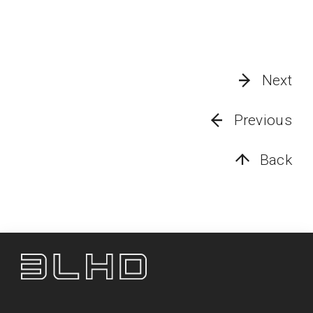
Next
Previous
Back