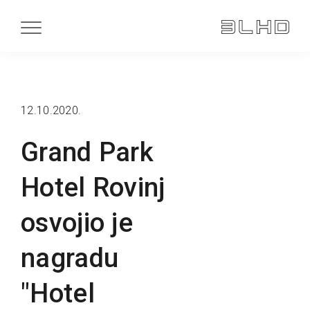
12.10.2020.
Grand Park
Hotel Rovinj
osvojio je
nagradu
"Hotel