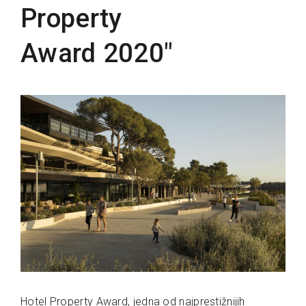
Property
Award 2020"
Hotel Property Award, jedna od najprestižnijih