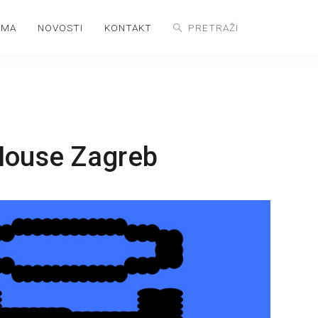
AMA
NOVOSTI
KONTAKT
House Zagreb