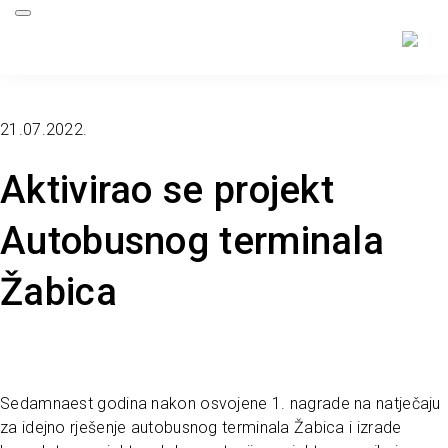
21.07.2022.
Aktivirao se projekt
Autobusnog terminala
Žabica
Sedamnaest godina nakon osvojene 1. nagrade na natječaju
za idejno rješenje autobusnog terminala Žabica i izrade