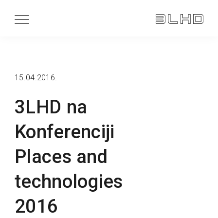
15.04.2016.
3LHD na
Konferenciji
Places and
technologies
2016