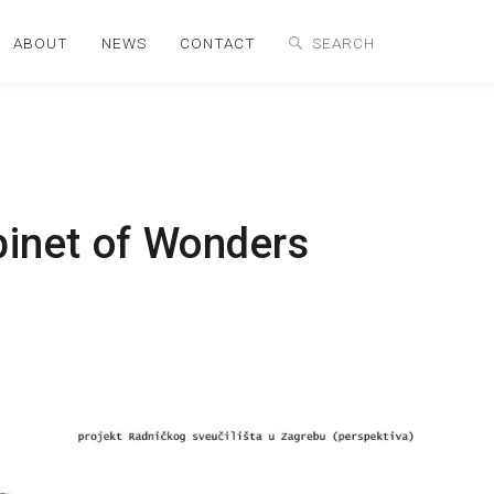
ABOUT
NEWS
CONTACT
binet of Wonders