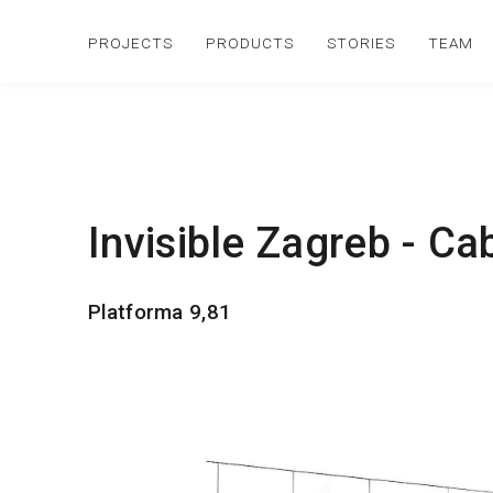
PROJECTS
PRODUCTS
STORIES
TEAM
Invisible Zagreb - Ca
Platforma 9,81