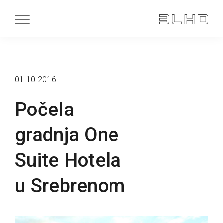
01.10.2016.
Počela
gradnja One
Suite Hotela
u Srebrenom