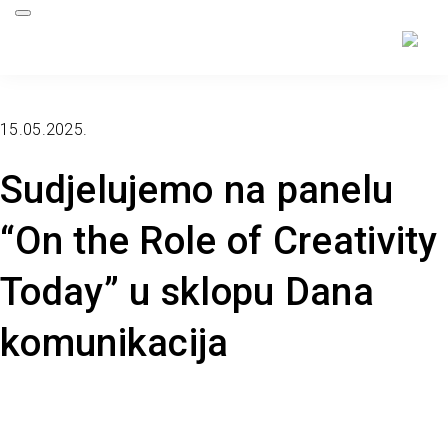
15.05.2025.
Sudjelujemo na panelu
“On the Role of Creativity
Today” u sklopu Dana
komunikacija