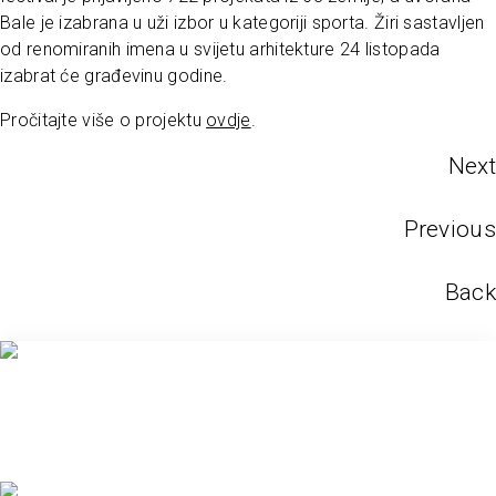
Bale je izabrana u uži izbor u kategoriji sporta. Žiri sastavljen
od renomiranih imena u svijetu arhitekture 24 listopada
izabrat će građevinu godine.
Pročitajte više o projektu
ovdje
.
Next
Previous
Back