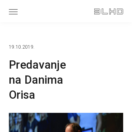
19.10.2019.
Predavanje
na Danima
Orisa