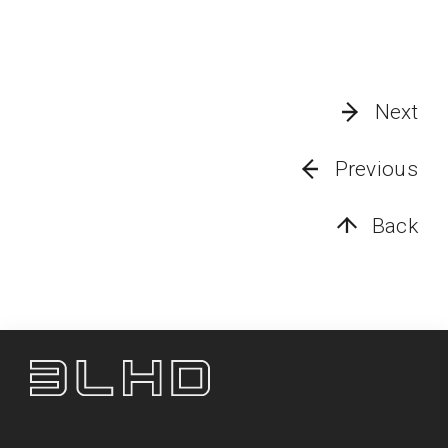
Next
Previous
Back