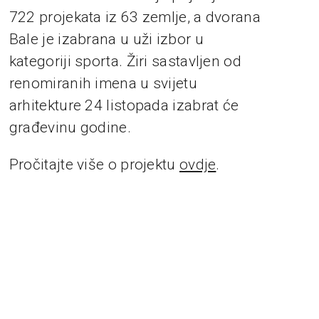
722 projekata iz 63 zemlje, a dvorana
Bale je izabrana u uži izbor u
kategoriji sporta. Žiri sastavljen od
renomiranih imena u svijetu
arhitekture 24 listopada izabrat će
građevinu godine.
Pročitajte više o projektu
ovdje
.