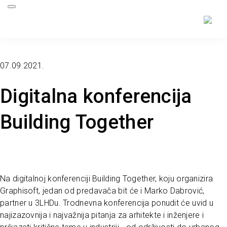
07.09.2021.
Digitalna konferencija
Building Together
Na digitalnoj konferenciji Building Together, koju organizira
Graphisoft, jedan od predavača bit će i Marko Dabrović,
partner u 3LHDu. Trodnevna konferencija ponudit će uvid u
najizazovnija i najvažnija pitanja za arhitekte i inženjere i