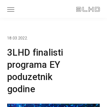
18.03.2022.
3LHD finalisti
programa EY
poduzetnik
godine