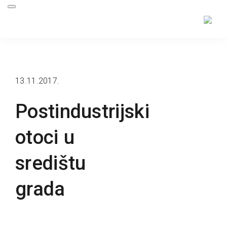
13.11.2017.
Postindustrijski
otoci u
središtu
grada