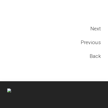
Next
Previous
Back